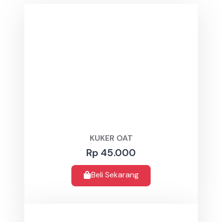
KUKER OAT
Rp 45.000
Beli Sekarang