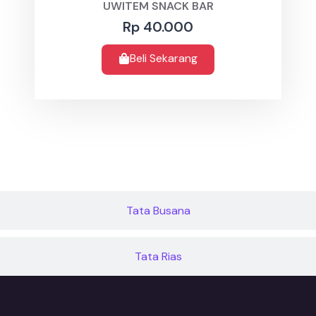
UWITEM SNACK BAR
Rp 40.000
Beli Sekarang
Tata Busana
Tata Rias