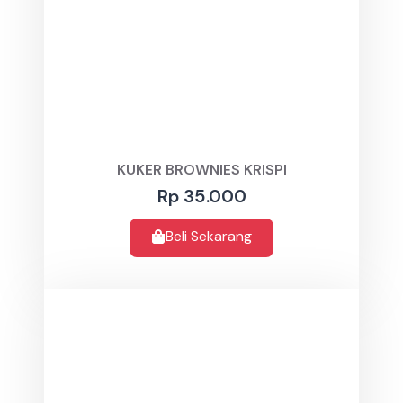
KUKER BROWNIES KRISPI
Rp 35.000
Beli Sekarang