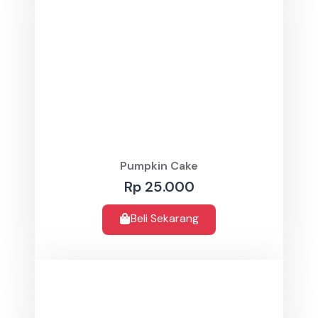
Pumpkin Cake
Rp 25.000
Beli Sekarang