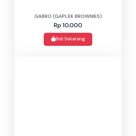
GABRO (GAPLEK BROWNIES)
Rp 10.000
Beli Sekarang