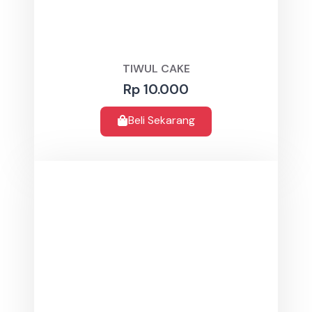
TIWUL CAKE
Rp 10.000
Beli Sekarang