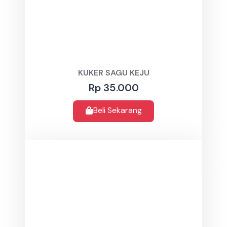
KUKER SAGU KEJU
Rp 35.000
Beli Sekarang