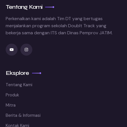
Tentang Kami
Perkenalkan kami adalah Tim DT yang bertugas
menjalankan program sekolah Doublt Track yang
bekerja sama dengan ITS dan Dinas Pemprov JATIM.
Eksplore
Tentang Kami
Produk
Mitra
Berita & Informasi
Kontak Kami